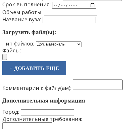
Срок выполнения:
Объем работы:
Название вуза:
Загрузить файл(ы):
Тип файлов:
Файлы:
+ ДОБАВИТЬ ЕЩЁ
Комментарии к файлу(ам):
Дополнительная информация
Город:
Дополнительные требования: