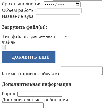
Срок выполнения:
Объем работы:
Название вуза:
Загрузить файл(ы):
Тип файлов:
Файлы:
+ ДОБАВИТЬ ЕЩЁ
Комментарии к файлу(ам):
Дополнительная информация
Город:
Дополнительные требования: